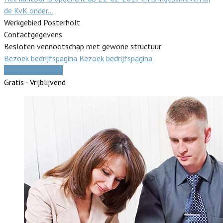
de KvK onder…
Werkgebied Posterholt
Contactgegevens
Besloten vennootschap met gewone structuur
Bezoek bedrijfspagina
Bezoek bedrijfspagina
Vergelijk offertes
Gratis - Vrijblijvend