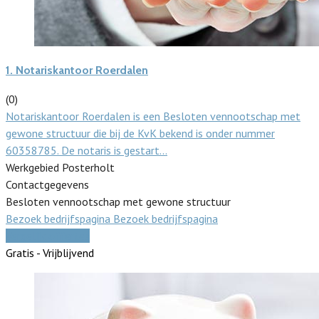
1.
Notariskantoor Roerdalen
(0)
Notariskantoor Roerdalen is een Besloten vennootschap met
gewone structuur die bij de KvK bekend is onder nummer
60358785. De notaris is gestart…
Werkgebied Posterholt
Contactgegevens
Besloten vennootschap met gewone structuur
Bezoek bedrijfspagina
Bezoek bedrijfspagina
Vergelijk offertes
Gratis - Vrijblijvend