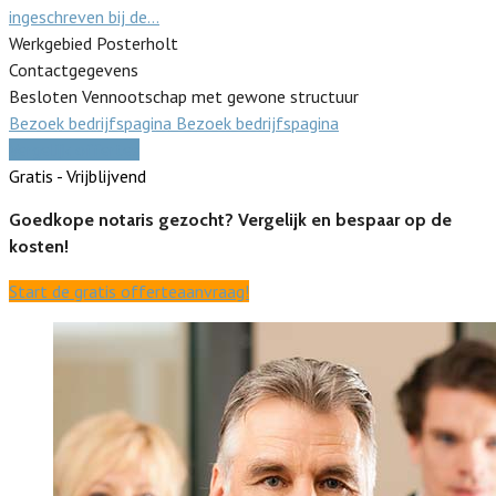
ingeschreven bij de…
Werkgebied Posterholt
Contactgegevens
Besloten Vennootschap met gewone structuur
Bezoek bedrijfspagina
Bezoek bedrijfspagina
Vergelijk offertes
Gratis - Vrijblijvend
Goedkope notaris gezocht? Vergelijk en bespaar op de
kosten!
Start de gratis offerteaanvraag!