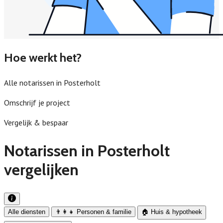
Hoe werkt het?
Alle notarissen in Posterholt
Omschrijf je project
Vergelijk & bespaar
Notarissen in Posterholt
vergelijken
Alle diensten
👨‍👩‍👧 Personen & familie
🏠 Huis & hypotheek