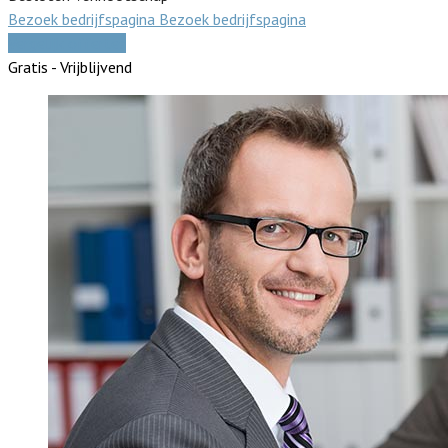
Bezoek bedrijfspagina
Bezoek bedrijfspagina
Vergelijk offertes
Gratis - Vrijblijvend