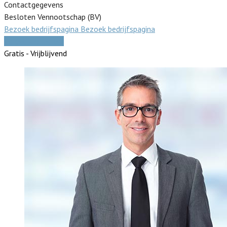
Contactgegevens
Besloten Vennootschap (BV)
Bezoek bedrijfspagina
Bezoek bedrijfspagina
Vergelijk offertes
Gratis - Vrijblijvend