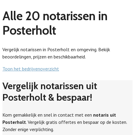
Alle 20 notarissen in
Posterholt
Vergelijk notarissen in Posterholt en omgeving. Bekijk
beoordelingen, prijzen en beschikbaarheid.
Toon het bedrijvenoverzicht
Vergelijk notarissen uit
Posterholt & bespaar!
Kom gemakkelijk en snel in contact met een
notaris uit
Posterholt
. Vergelijk gratis offertes en bespaar op de kosten.
Zonder enige verplichting.