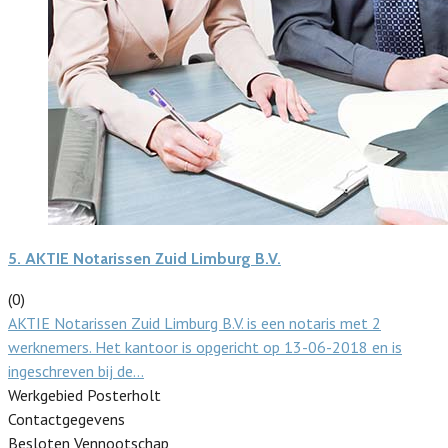
5.
AKTIE Notarissen Zuid Limburg B.V.
(0)
AKTIE Notarissen Zuid Limburg B.V. is een notaris met 2
werknemers. Het kantoor is opgericht op 13-06-2018 en is
ingeschreven bij de…
Werkgebied Posterholt
Contactgegevens
Besloten Vennootschap