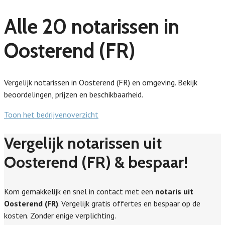
Alle 20 notarissen in
Oosterend (FR)
Vergelijk notarissen in Oosterend (FR) en omgeving. Bekijk
beoordelingen, prijzen en beschikbaarheid.
Toon het bedrijvenoverzicht
Vergelijk notarissen uit
Oosterend (FR) & bespaar!
Kom gemakkelijk en snel in contact met een
notaris uit
Oosterend (FR)
. Vergelijk gratis offertes en bespaar op de
kosten. Zonder enige verplichting.