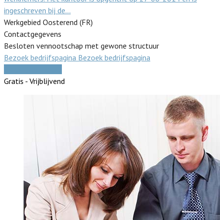
ingeschreven bij de…
Werkgebied Oosterend (FR)
Contactgegevens
Besloten vennootschap met gewone structuur
Bezoek bedrijfspagina
Bezoek bedrijfspagina
Vergelijk offertes
Gratis - Vrijblijvend