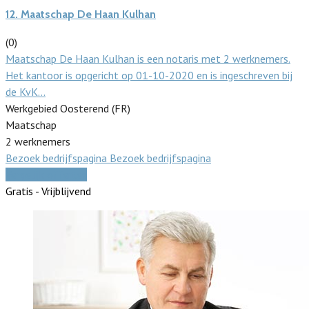
12.
Maatschap De Haan Kulhan
(0)
Maatschap De Haan Kulhan is een notaris met 2 werknemers.
Het kantoor is opgericht op 01-10-2020 en is ingeschreven bij
de KvK…
Werkgebied Oosterend (FR)
Maatschap
2 werknemers
Bezoek bedrijfspagina
Bezoek bedrijfspagina
Vergelijk offertes
Gratis - Vrijblijvend