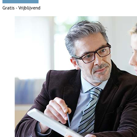
Vergelijk offertes
Gratis - Vrijblijvend