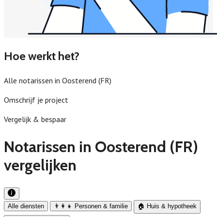
Hoe werkt het?
Alle notarissen in Oosterend (FR)
Omschrijf je project
Vergelijk & bespaar
Notarissen in Oosterend (FR)
vergelijken
Alle diensten
👨‍👩‍👧 Personen & familie
🏠 Huis & hypotheek