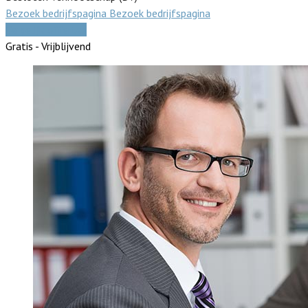
Bezoek bedrijfspagina
Bezoek bedrijfspagina
Vergelijk offertes
Gratis - Vrijblijvend