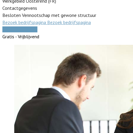
Werkgebied Oosterend (FR)
Contactgegevens
Besloten Vennootschap met gewone structuur
Bezoek bedrijfspagina
Bezoek bedrijfspagina
Vergelijk offertes
Gratis - Vrijblijvend