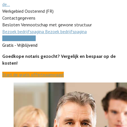
de…
Werkgebied Oosterend (FR)
Contactgegevens
Besloten Vennootschap met gewone structuur
Bezoek bedrijfspagina
Bezoek bedrijfspagina
Vergelijk offertes
Gratis - Vrijblijvend
Goedkope notaris gezocht? Vergelijk en bespaar op de
kosten!
Start de gratis offerteaanvraag!