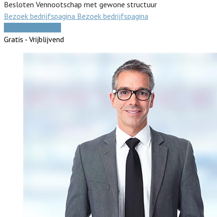
Besloten Vennootschap met gewone structuur
Bezoek bedrijfspagina
Bezoek bedrijfspagina
Vergelijk offertes
Gratis - Vrijblijvend