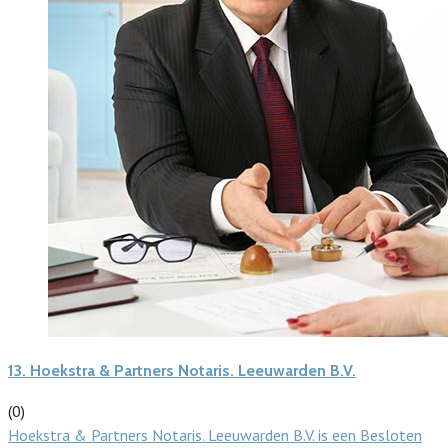
13.
Hoekstra & Partners Notaris. Leeuwarden B.V.
(0)
Hoekstra & Partners Notaris. Leeuwarden B.V. is een Besloten