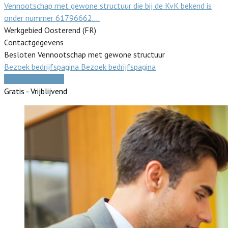
Vennootschap met gewone structuur die bij de KvK bekend is
onder nummer 61796662.…
Werkgebied Oosterend (FR)
Contactgegevens
Besloten Vennootschap met gewone structuur
Bezoek bedrijfspagina
Bezoek bedrijfspagina
Vergelijk offertes
Gratis - Vrijblijvend