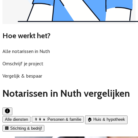
Hoe werkt het?
Alle notarissen in Nuth
Omschrijf je project
Vergelijk & bespaar
Notarissen in Nuth vergelijken
Alle diensten
👨‍👩‍👧 Personen & familie
🏠 Huis & hypotheek
🏢 Stichting & bedrijf