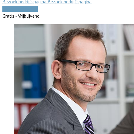
Bezoek bedrijfspagina
Bezoek bedrijfspagina
Vergelijk offertes
Gratis - Vrijblijvend