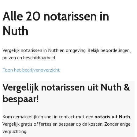
Alle 20 notarissen in
Nuth
Vergelijk notarissen in Nuth en omgeving. Bekijk beoordelingen,
prijzen en beschikbaarheid.
Toon het bedrijvenoverzicht
Vergelijk notarissen uit Nuth &
bespaar!
Kom gemakkelijk en snel in contact met een
notaris uit Nuth
.
Vergelijk gratis offertes en bespaar op de kosten. Zonder enige
verplichting.