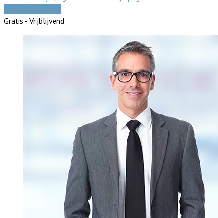
Vergelijk offertes
Gratis - Vrijblijvend