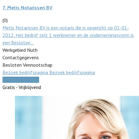
7.
Metis Notarissen BV
(0)
Metis Notarissen BV is een notaris die is opgericht op 01-01-
2012. Het bedrijf telt 1 werknemer en de ondernemingsvorm is
een Besloten…
Werkgebied Nuth
Contactgegevens
Besloten Vennootschap
Bezoek bedrijfspagina
Bezoek bedrijfspagina
Vergelijk offertes
Gratis - Vrijblijvend