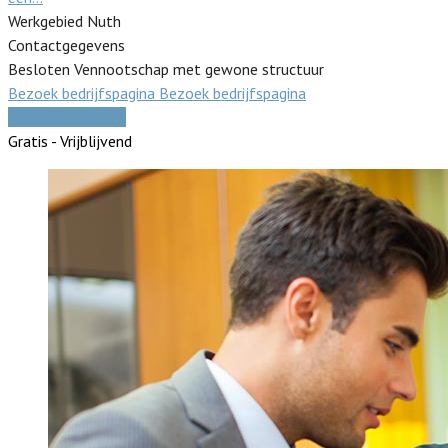
Werkgebied Nuth
Contactgegevens
Besloten Vennootschap met gewone structuur
Bezoek bedrijfspagina
Bezoek bedrijfspagina
Vergelijk offertes
Gratis - Vrijblijvend