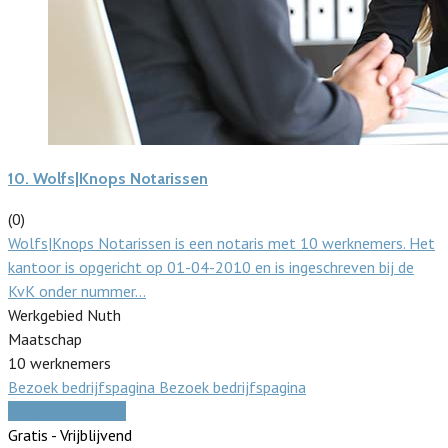
10.
Wolfs|Knops Notarissen
(0)
Wolfs|Knops Notarissen is een notaris met 10 werknemers. Het
kantoor is opgericht op 01-04-2010 en is ingeschreven bij de
KvK onder nummer…
Werkgebied Nuth
Maatschap
10 werknemers
Bezoek bedrijfspagina
Bezoek bedrijfspagina
Vergelijk offertes
Gratis - Vrijblijvend