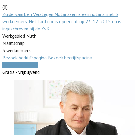
(0)
Zuidervaart en Verstegen Notarissen is een notaris met 5
werknemers. Het kantoor is opgericht op 23-12-2015 en is
ingeschreven bij de KvK…
Werkgebied Nuth
Maatschap
5 werknemers
Bezoek bedrijfspagina
Bezoek bedrijfspagina
Vergelijk offertes
Gratis - Vrijblijvend