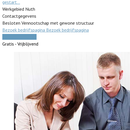
gestart…
Werkgebied Nuth
Contactgegevens
Besloten Vennootschap met gewone structuur
Bezoek bedrijfspagina
Bezoek bedrijfspagina
Vergelijk offertes
Gratis - Vrijblijvend