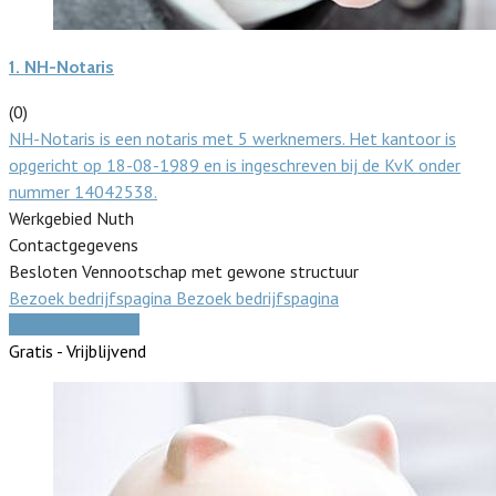
1.
NH-Notaris
(0)
NH-Notaris is een notaris met 5 werknemers. Het kantoor is
opgericht op 18-08-1989 en is ingeschreven bij de KvK onder
nummer 14042538.
Werkgebied Nuth
Contactgegevens
Besloten Vennootschap met gewone structuur
Bezoek bedrijfspagina
Bezoek bedrijfspagina
Vergelijk offertes
Gratis - Vrijblijvend