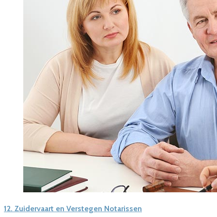
12.
Zuidervaart en Verstegen Notarissen