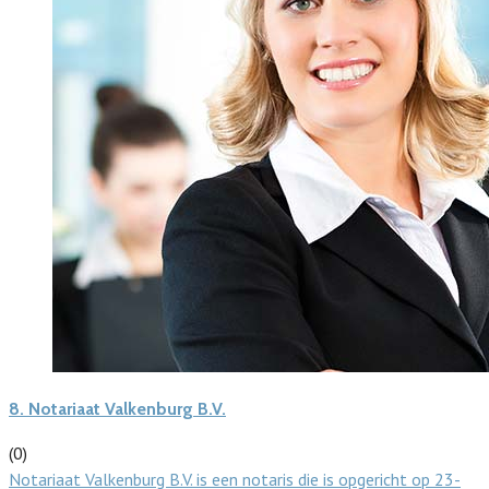
8.
Notariaat Valkenburg B.V.
(0)
Notariaat Valkenburg B.V. is een notaris die is opgericht op 23-