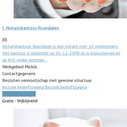
1.
Notariskantoor Roerdalen
(0)
Notariskantoor Roerdalen is een notaris met 10 werknemers.
Het kantoor is opgericht op 01-11-2008 en is ingeschreven bij
de KvK onder nummer…
Werkgebied Melick
Contactgegevens
Besloten vennootschap met gewone structuur
Bezoek bedrijfspagina
Bezoek bedrijfspagina
Vergelijk offertes
Gratis - Vrijblijvend