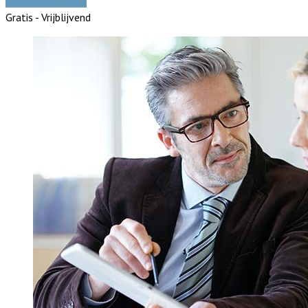
Vergelijk offertes
Gratis - Vrijblijvend