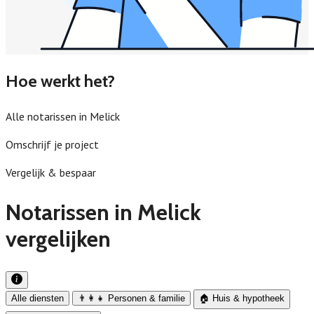
Hoe werkt het?
Alle notarissen in Melick
Omschrijf je project
Vergelijk & bespaar
Notarissen in Melick
vergelijken
Alle diensten
👨‍👩‍👧 Personen & familie
🏠 Huis & hypotheek