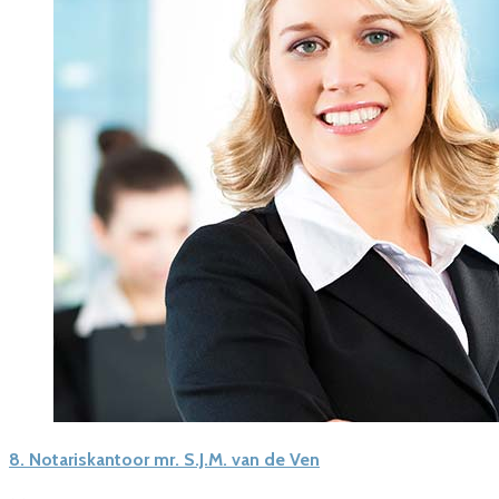
8.
Notariskantoor mr. S.J.M. van de Ven