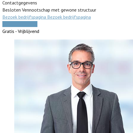
Contactgegevens
Besloten Vennootschap met gewone structuur
Bezoek bedrijfspagina
Bezoek bedrijfspagina
Vergelijk offertes
Gratis - Vrijblijvend