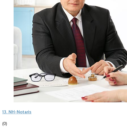
13.
NH-Notaris
(0)