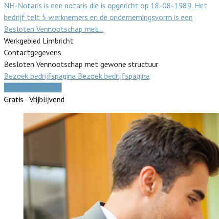
NH-Notaris is een notaris die is opgericht op 18-08-1989. Het
bedrijf telt 5 werknemers en de ondernemingsvorm is een
Besloten Vennootschap met…
Werkgebied Limbricht
Contactgegevens
Besloten Vennootschap met gewone structuur
Bezoek bedrijfspagina
Bezoek bedrijfspagina
Vergelijk offertes
Gratis - Vrijblijvend