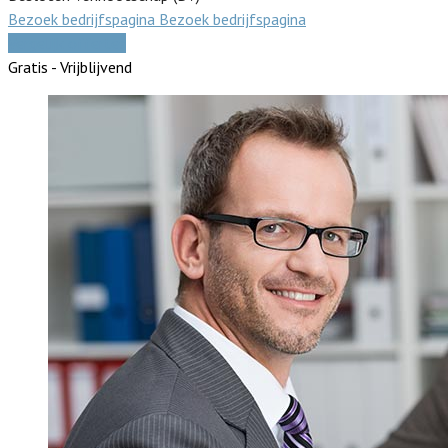
Bezoek bedrijfspagina
Bezoek bedrijfspagina
Vergelijk offertes
Gratis - Vrijblijvend