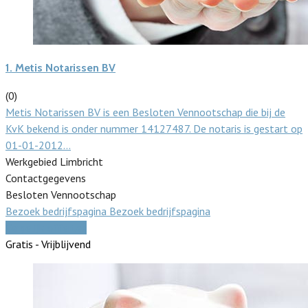
1.
Metis Notarissen BV
(0)
Metis Notarissen BV is een Besloten Vennootschap die bij de
KvK bekend is onder nummer 14127487. De notaris is gestart op
01-01-2012…
Werkgebied Limbricht
Contactgegevens
Besloten Vennootschap
Bezoek bedrijfspagina
Bezoek bedrijfspagina
Vergelijk offertes
Gratis - Vrijblijvend