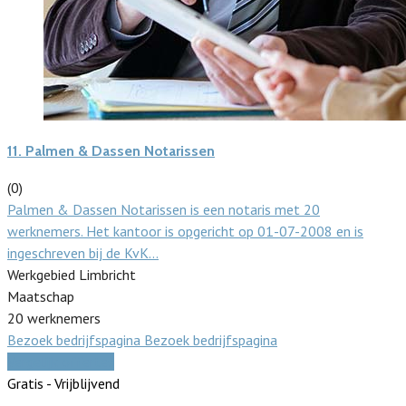
11.
Palmen & Dassen Notarissen
(0)
Palmen & Dassen Notarissen is een notaris met 20
werknemers. Het kantoor is opgericht op 01-07-2008 en is
ingeschreven bij de KvK…
Werkgebied Limbricht
Maatschap
20 werknemers
Bezoek bedrijfspagina
Bezoek bedrijfspagina
Vergelijk offertes
Gratis - Vrijblijvend