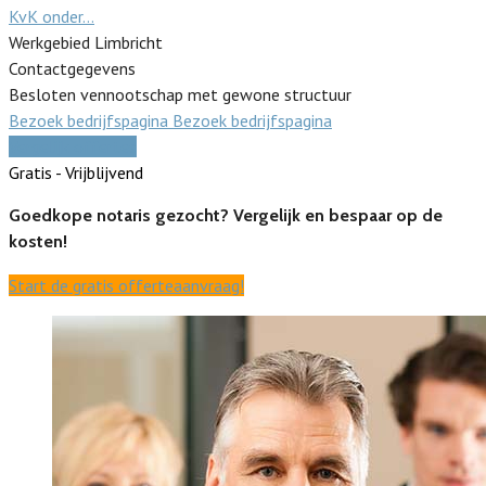
KvK onder…
Werkgebied Limbricht
Contactgegevens
Besloten vennootschap met gewone structuur
Bezoek bedrijfspagina
Bezoek bedrijfspagina
Vergelijk offertes
Gratis - Vrijblijvend
Goedkope notaris gezocht? Vergelijk en bespaar op de
kosten!
Start de gratis offerteaanvraag!