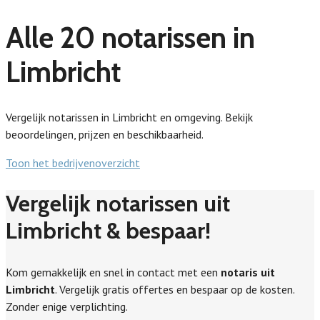
Alle 20 notarissen in
Limbricht
Vergelijk notarissen in Limbricht en omgeving. Bekijk
beoordelingen, prijzen en beschikbaarheid.
Toon het bedrijvenoverzicht
Vergelijk notarissen uit
Limbricht & bespaar!
Kom gemakkelijk en snel in contact met een
notaris uit
Limbricht
. Vergelijk gratis offertes en bespaar op de kosten.
Zonder enige verplichting.