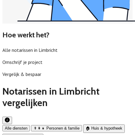
Hoe werkt het?
Alle notarissen in Limbricht
Omschrijf je project
Vergelijk & bespaar
Notarissen in Limbricht
vergelijken
Alle diensten
👨‍👩‍👧 Personen & familie
🏠 Huis & hypotheek