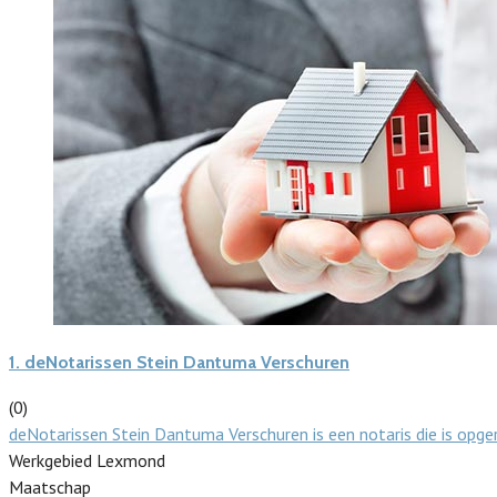
1.
deNotarissen Stein Dantuma Verschuren
(0)
deNotarissen Stein Dantuma Verschuren is een notaris die is opg
Werkgebied Lexmond
Maatschap