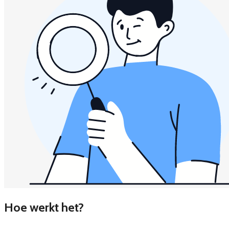
Hoe werkt het?