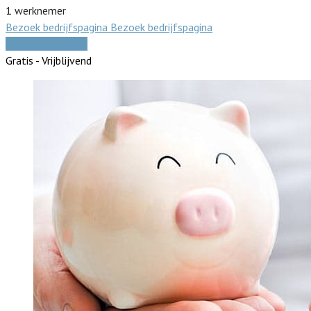
1 werknemer
Bezoek bedrijfspagina
Bezoek bedrijfspagina
Vergelijk offertes
Gratis - Vrijblijvend