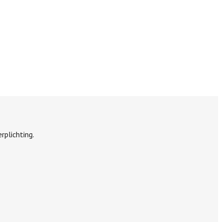
rplichting.