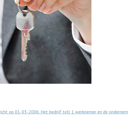
ericht op 01-03-2006. Het bedrijf telt 1 werknemer en de onderne