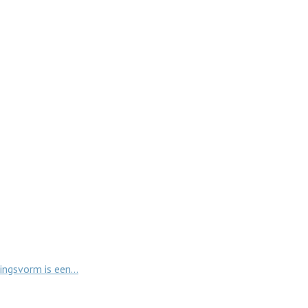
mingsvorm is een…