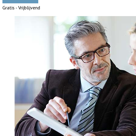
Vergelijk offertes
Gratis - Vrijblijvend