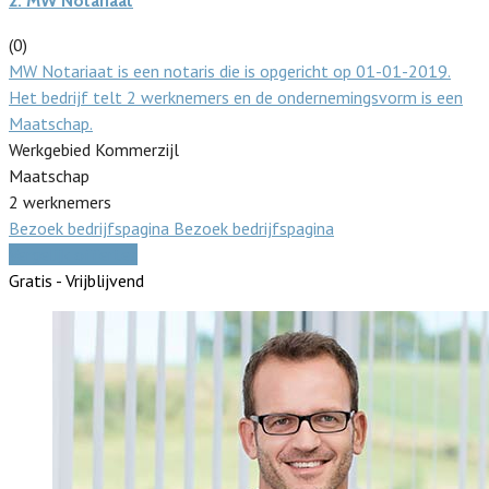
2.
MW Notariaat
(0)
MW Notariaat is een notaris die is opgericht op 01-01-2019.
Het bedrijf telt 2 werknemers en de ondernemingsvorm is een
Maatschap.
Werkgebied Kommerzijl
Maatschap
2 werknemers
Bezoek bedrijfspagina
Bezoek bedrijfspagina
Vergelijk offertes
Gratis - Vrijblijvend