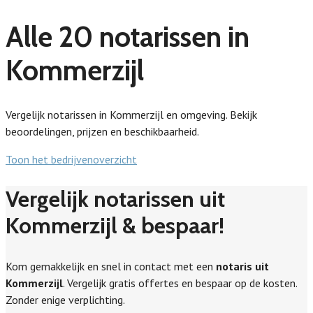
Alle 20 notarissen in
Kommerzijl
Vergelijk notarissen in Kommerzijl en omgeving. Bekijk
beoordelingen, prijzen en beschikbaarheid.
Toon het bedrijvenoverzicht
Vergelijk notarissen uit
Kommerzijl & bespaar!
Kom gemakkelijk en snel in contact met een
notaris uit
Kommerzijl
. Vergelijk gratis offertes en bespaar op de kosten.
Zonder enige verplichting.