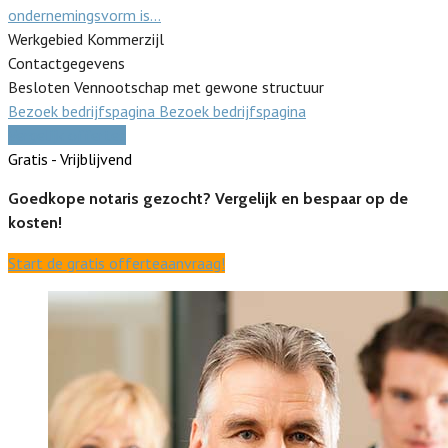
ondernemingsvorm is…
Werkgebied Kommerzijl
Contactgegevens
Besloten Vennootschap met gewone structuur
Bezoek bedrijfspagina
Bezoek bedrijfspagina
Vergelijk offertes
Gratis - Vrijblijvend
Goedkope notaris gezocht? Vergelijk en bespaar op de
kosten!
Start de gratis offerteaanvraag!