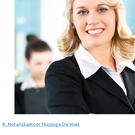
8.
Notariskantoor Huizinga De Vries