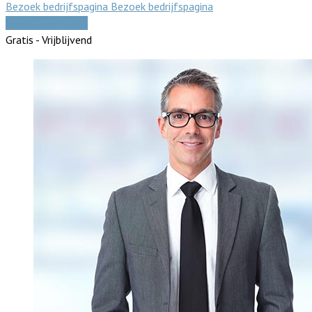
Bezoek bedrijfspagina
Bezoek bedrijfspagina
Vergelijk offertes
Gratis - Vrijblijvend