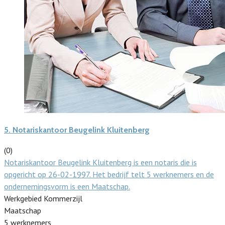
5.
Notariskantoor Beugelink Kluitenberg
(0)
Notariskantoor Beugelink Kluitenberg is een notaris die is
opgericht op 26-02-1997. Het bedrijf telt 5 werknemers en de
ondernemingsvorm is een Maatschap.
Werkgebied Kommerzijl
Maatschap
5 werknemers