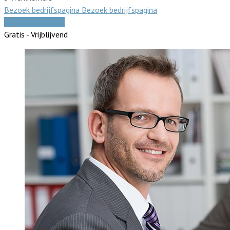
Bezoek bedrijfspagina
Bezoek bedrijfspagina
Vergelijk offertes
Gratis - Vrijblijvend