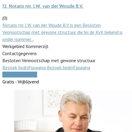
12.
Notaris mr. J.W. van der Woude B.V.
(0)
Notaris mr. J.W. van der Woude B.V. is een Besloten
Vennootschap met gewone structuur die bij de KvK bekend is
onder nummer…
Werkgebied Kommerzijl
Contactgegevens
Besloten Vennootschap met gewone structuur
Bezoek bedrijfspagina
Bezoek bedrijfspagina
Vergelijk offertes
Gratis - Vrijblijvend