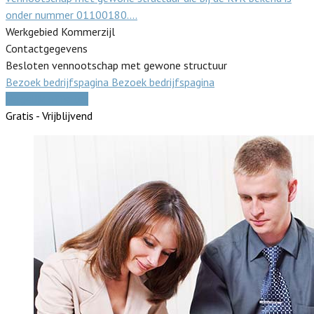
onder nummer 01100180.…
Werkgebied Kommerzijl
Contactgegevens
Besloten vennootschap met gewone structuur
Bezoek bedrijfspagina
Bezoek bedrijfspagina
Vergelijk offertes
Gratis - Vrijblijvend