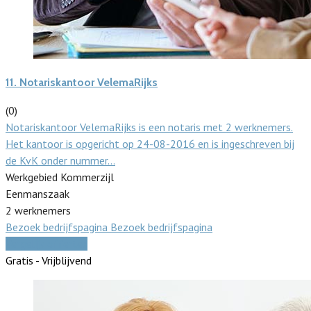
11.
Notariskantoor VelemaRijks
(0)
Notariskantoor VelemaRijks is een notaris met 2 werknemers.
Het kantoor is opgericht op 24-08-2016 en is ingeschreven bij
de KvK onder nummer…
Werkgebied Kommerzijl
Eenmanszaak
2 werknemers
Bezoek bedrijfspagina
Bezoek bedrijfspagina
Vergelijk offertes
Gratis - Vrijblijvend