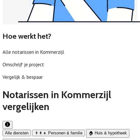
Hoe werkt het?
Alle notarissen in Kommerzijl
Omschrijf je project
Vergelijk & bespaar
Notarissen in Kommerzijl
vergelijken
Alle diensten
👨‍👩‍👧 Personen & familie
🏠 Huis & hypotheek