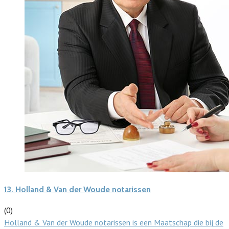
13.
Holland & Van der Woude notarissen
(0)
Holland & Van der Woude notarissen is een Maatschap die bij de