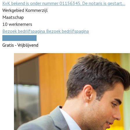
KvK bekend is onder nummer 01156345. De notaris is gestart…
Werkgebied Kommerzijl
Maatschap
10 werknemers
Bezoek bedrijfspagina
Bezoek bedrijfspagina
Vergelijk offertes
Gratis - Vrijblijvend