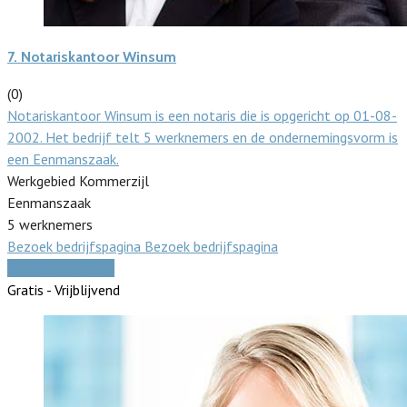
7.
Notariskantoor Winsum
(0)
Notariskantoor Winsum is een notaris die is opgericht op 01-08-
2002. Het bedrijf telt 5 werknemers en de ondernemingsvorm is
een Eenmanszaak.
Werkgebied Kommerzijl
Eenmanszaak
5 werknemers
Bezoek bedrijfspagina
Bezoek bedrijfspagina
Vergelijk offertes
Gratis - Vrijblijvend