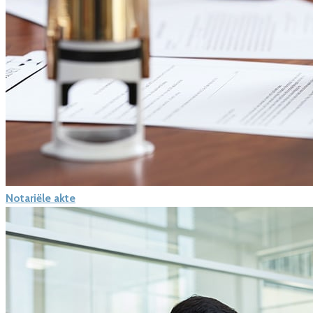
Notariële akte