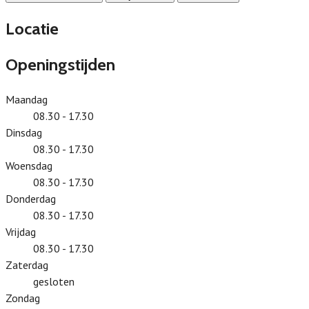
Locatie
Openingstijden
Maandag
08.30 - 17.30
Dinsdag
08.30 - 17.30
Woensdag
08.30 - 17.30
Donderdag
08.30 - 17.30
Vrijdag
08.30 - 17.30
Zaterdag
gesloten
Zondag