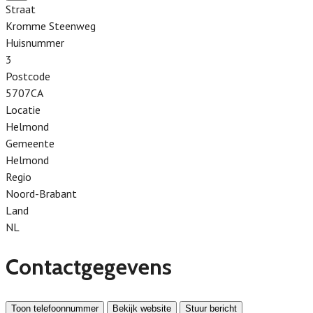
Straat
Kromme Steenweg
Huisnummer
3
Postcode
5707CA
Locatie
Helmond
Gemeente
Helmond
Regio
Noord-Brabant
Land
NL
Contactgegevens
Toon telefoonnummer
Bekijk website
Stuur bericht