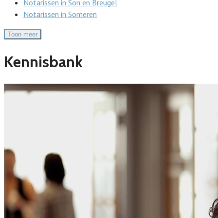
Notarissen in Son en Breugel
Notarissen in Someren
Toon meer
Kennisbank