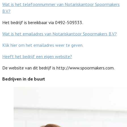
Wat is het telefoonnummer van Notariskantoor Spoormakers
B.V.?
Het bedrijf is bereikbaar via 0492-509333.
Wat is het emailadres van Notariskantoor Spoormakers B.V.?
Klik hier om het emailadres weer te geven.
Heeft het bedrijf een eigen website?
De website van dit bedrijf is http://www.spoormakers.com.
Bedrijven in de buurt