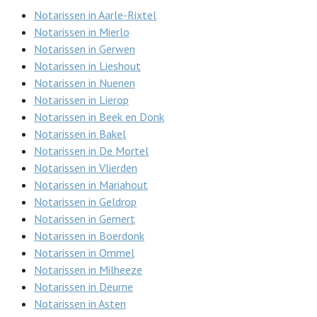
Notarissen in Aarle-Rixtel
Notarissen in Mierlo
Notarissen in Gerwen
Notarissen in Lieshout
Notarissen in Nuenen
Notarissen in Lierop
Notarissen in Beek en Donk
Notarissen in Bakel
Notarissen in De Mortel
Notarissen in Vlierden
Notarissen in Mariahout
Notarissen in Geldrop
Notarissen in Gemert
Notarissen in Boerdonk
Notarissen in Ommel
Notarissen in Milheeze
Notarissen in Deurne
Notarissen in Asten