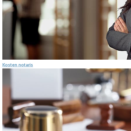
Kosten notaris