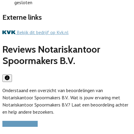
gesloten
Externe links
Bekijk dit bedrijf op Kvk.nl
Reviews Notariskantoor
Spoormakers B.V.
Onderstaand een overzicht van beoordelingen van
Notariskantoor Spoormakers B.V.. Wat is jouw ervaring met
Notariskantoor Spoormakers B.V.? Laat een beoordeling achter
en help andere bezoekers.
Schrijf een review