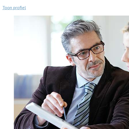
Toon profiel