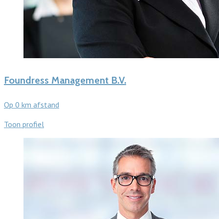
Foundress Management B.V.
Op 0 km afstand
Toon profiel