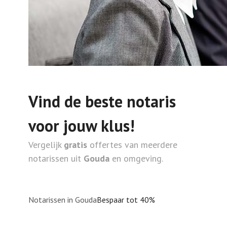
Vind de beste notaris
voor jouw klus!
Vergelijk
gratis
offertes van meerdere
notarissen uit
Gouda
en omgeving.
Notarissen in Gouda
Bespaar tot 40%