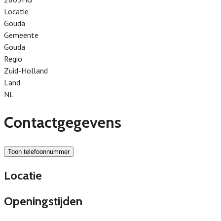
Locatie
Gouda
Gemeente
Gouda
Regio
Zuid-Holland
Land
NL
Contactgegevens
Toon telefoonnummer
Locatie
Openingstijden