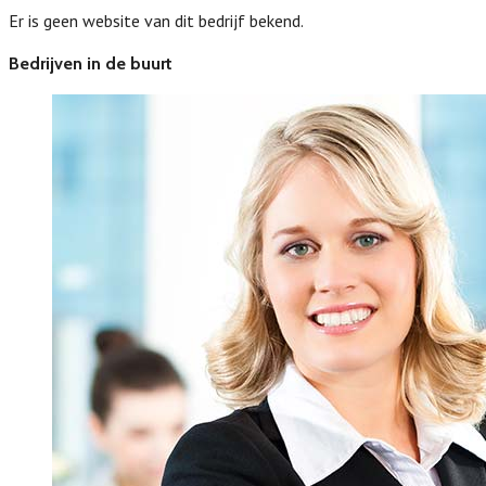
Er is geen website van dit bedrijf bekend.
Bedrijven in de buurt