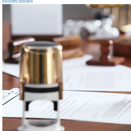
Kosten notaris