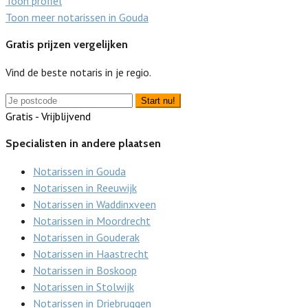
Toon profiel
Toon meer notarissen in Gouda
Gratis prijzen vergelijken
Vind de beste notaris in je regio.
Start nu!
Gratis - Vrijblijvend
Specialisten in andere plaatsen
Notarissen in Gouda
Notarissen in Reeuwijk
Notarissen in Waddinxveen
Notarissen in Moordrecht
Notarissen in Gouderak
Notarissen in Haastrecht
Notarissen in Boskoop
Notarissen in Stolwijk
Notarissen in Driebruggen