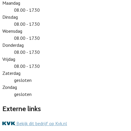
Maandag
08.00 - 17.30
Dinsdag
08.00 - 17.30
Woensdag
08.00 - 17.30
Donderdag
08.00 - 17.30
Vrijdag
08.00 - 17.30
Zaterdag
gesloten
Zondag
gesloten
Externe links
Bekijk dit bedrijf op Kvk.nl