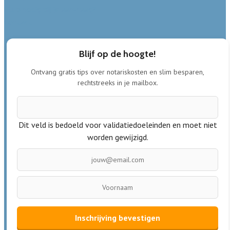
Hulp nodig bij je aanvraag?
Contact
Blijf op de hoogte!
Ontvang gratis tips over notariskosten en slim besparen,
rechtstreeks in je mailbox.
Dit veld is bedoeld voor validatiedoeleinden en moet niet
worden gewijzigd.
Inschrijving bevestigen