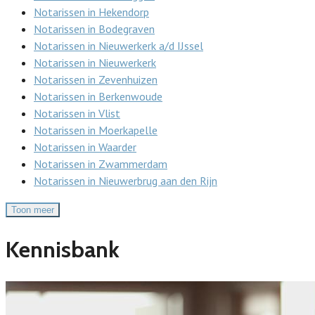
Notarissen in Hekendorp
Notarissen in Bodegraven
Notarissen in Nieuwerkerk a/d IJssel
Notarissen in Nieuwerkerk
Notarissen in Zevenhuizen
Notarissen in Berkenwoude
Notarissen in Vlist
Notarissen in Moerkapelle
Notarissen in Waarder
Notarissen in Zwammerdam
Notarissen in Nieuwerbrug aan den Rijn
Toon meer
Kennisbank