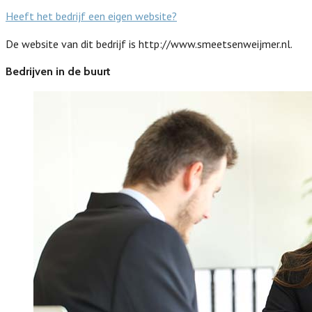
Heeft het bedrijf een eigen website?
De website van dit bedrijf is http://www.smeetsenweijmer.nl.
Bedrijven in de buurt