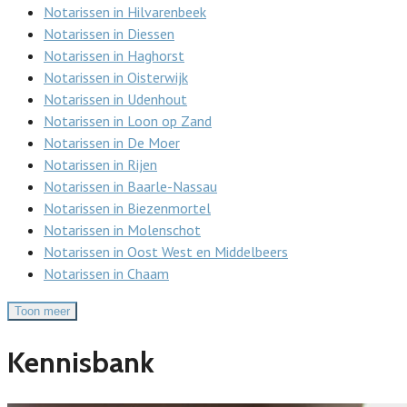
Notarissen in Hilvarenbeek
Notarissen in Diessen
Notarissen in Haghorst
Notarissen in Oisterwijk
Notarissen in Udenhout
Notarissen in Loon op Zand
Notarissen in De Moer
Notarissen in Rijen
Notarissen in Baarle-Nassau
Notarissen in Biezenmortel
Notarissen in Molenschot
Notarissen in Oost West en Middelbeers
Notarissen in Chaam
Toon meer
Kennisbank