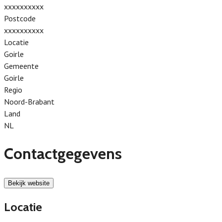
xxxxxxxxxx
Postcode
xxxxxxxxxx
Locatie
Goirle
Gemeente
Goirle
Regio
Noord-Brabant
Land
NL
Contactgegevens
Bekijk website
Locatie