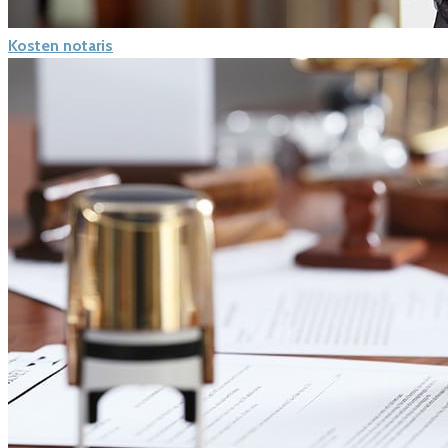
Kosten notaris