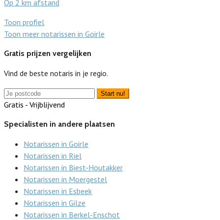
Op 2 km afstand
Toon profiel
Toon meer notarissen in Goirle
Gratis prijzen vergelijken
Vind de beste notaris in je regio.
Start nu!
Gratis - Vrijblijvend
Specialisten in andere plaatsen
Notarissen in Goirle
Notarissen in Riel
Notarissen in Biest-Houtakker
Notarissen in Moergestel
Notarissen in Esbeek
Notarissen in Gilze
Notarissen in Berkel-Enschot