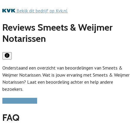
Bekijk dit bedrijf op Kvk.nl
Reviews Smeets & Weijmer
Notarissen
Onderstaand een overzicht van beoordelingen van Smeets &
Weijmer Notarissen. Wat is jouw ervaring met Smeets & Weijmer
Notarissen? Laat een beoordeling achter en help andere
bezoekers.
Schrijf een review
FAQ