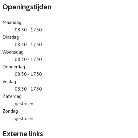
Openingstijden
Maandag
08.30 - 17.30
Dinsdag
08.30 - 17.30
Woensdag
08.30 - 17.30
Donderdag
08.30 - 17.30
Vrijdag
08.30 - 17.30
Zaterdag
gesloten
Zondag
gesloten
Externe links