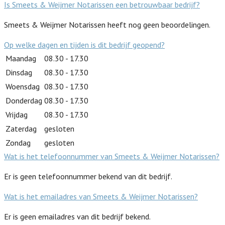
Is Smeets & Weijmer Notarissen een betrouwbaar bedrijf?
Smeets & Weijmer Notarissen heeft nog geen beoordelingen.
Op welke dagen en tijden is dit bedrijf geopend?
Maandag
08.30 - 17.30
Dinsdag
08.30 - 17.30
Woensdag
08.30 - 17.30
Donderdag
08.30 - 17.30
Vrijdag
08.30 - 17.30
Zaterdag
gesloten
Zondag
gesloten
Wat is het telefoonnummer van Smeets & Weijmer Notarissen?
Er is geen telefoonnummer bekend van dit bedrijf.
Wat is het emailadres van Smeets & Weijmer Notarissen?
Er is geen emailadres van dit bedrijf bekend.