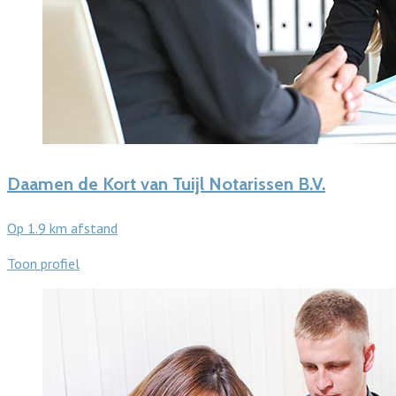
Daamen de Kort van Tuijl Notarissen B.V.
Op 1.9 km afstand
Toon profiel