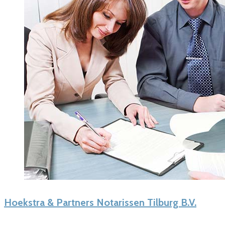
Hoekstra & Partners Notarissen Tilburg B.V.