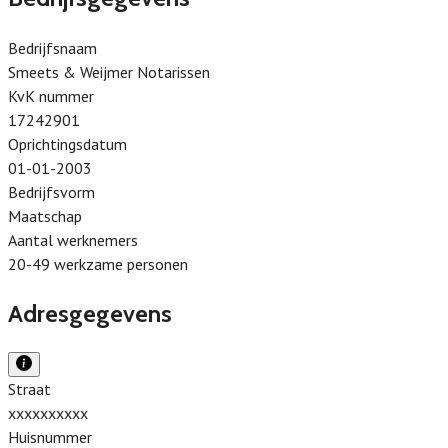
Bedrijfsnaam
Smeets & Weijmer Notarissen
KvK nummer
17242901
Oprichtingsdatum
01-01-2003
Bedrijfsvorm
Maatschap
Aantal werknemers
20-49 werkzame personen
Adresgegevens
Straat
xxxxxxxxxx
Huisnummer