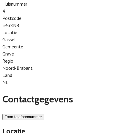
Huisnummer
4
Postcode
5438NB
Locatie
Gassel
Gemeente
Grave
Regio
Noord-Brabant
Land
NL
Contactgegevens
Toon telefoonnummer
Locatie