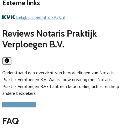
Externe links
Bekijk dit bedrijf op Kvk.nl
Reviews Notaris Praktijk
Verploegen B.V.
Onderstaand een overzicht van beoordelingen van Notaris
Praktijk Verploegen B.V.. Wat is jouw ervaring met Notaris
Praktijk Verploegen B.V.? Laat een beoordeling achter en help
andere bezoekers.
Schrijf een review
FAQ