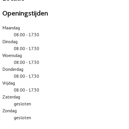
Openingstijden
Maandag
08.00 - 17.30
Dinsdag
08.00 - 17.30
Woensdag
08.00 - 17.30
Donderdag
08.00 - 17.30
Vrijdag
08.00 - 17.30
Zaterdag
gesloten
Zondag
gesloten