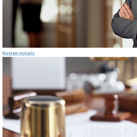
Kosten notaris