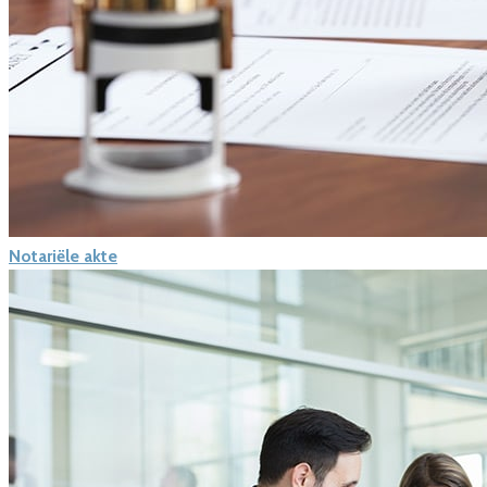
Notariële akte