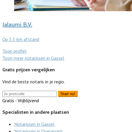
Jalaumi B.V.
Op 5.5 km afstand
Toon profiel
Toon meer notarissen in Gassel
Gratis prijzen vergelijken
Vind de beste notaris in je regio.
Start nu!
Gratis - Vrijblijvend
Specialisten in andere plaatsen
Notarissen in Gassel
Notarissen in Overasselt