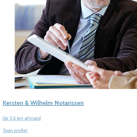
Kersten & Wilhelm Notarissen
Op 3.6 km afstand
Toon profiel