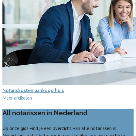
Notariskosten aankoop huis
Meer artikelen
All notarissen in Nederland
Op onze gids vind je een overzicht van alle notarissen in
Nederland, zodat het voor jou makkelijk is om een geschikte