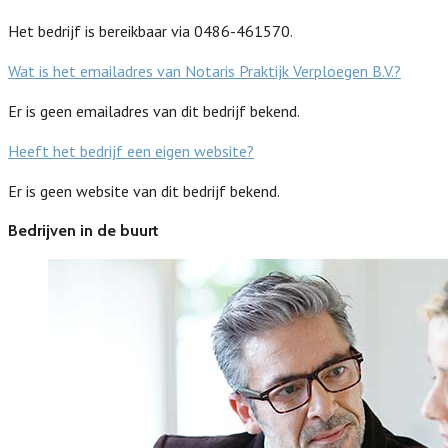
Het bedrijf is bereikbaar via 0486-461570.
Wat is het emailadres van Notaris Praktijk Verploegen B.V.?
Er is geen emailadres van dit bedrijf bekend.
Heeft het bedrijf een eigen website?
Er is geen website van dit bedrijf bekend.
Bedrijven in de buurt