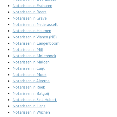
Notarissen in Escharen
Notarissen in Beers
Notarissen in Grave
Notarissen in Nederasselt
Notarissen in Heumen
Notarissen in Vianen (NB)
Notarissen in Langenboom
Notarissen in Mill
Notarissen in Molenhoek
Notarissen in Malden
Notarissen in Cuijk
Notarissen in Mook
Notarissen in Alverna
Notarissen in Reek
Notarissen in Balgoij
Notarissen in Sint Hubert
Notarissen in Haps
Notarissen in Wijchen