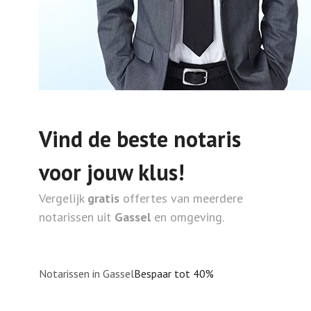
Vind de beste notaris
voor jouw klus!
Vergelijk
gratis
offertes van meerdere
notarissen uit
Gassel
en omgeving.
Notarissen in Gassel
Bespaar tot 40%