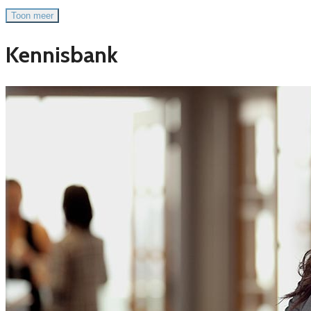
Toon meer
Kennisbank