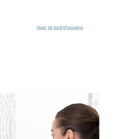
Naar de bedrijfspagina