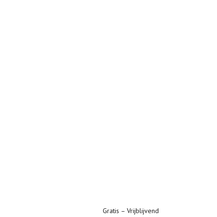
Gratis – Vrijblijvend