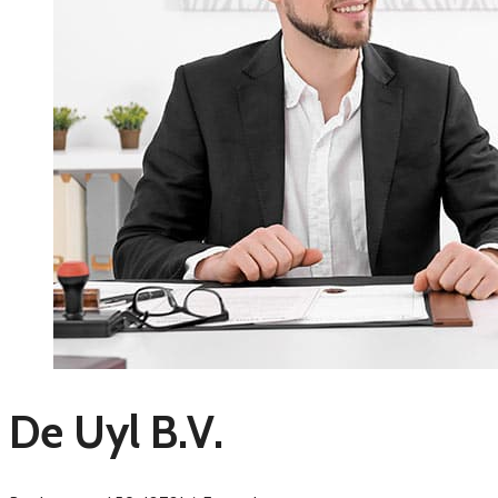
De Uyl B.V.