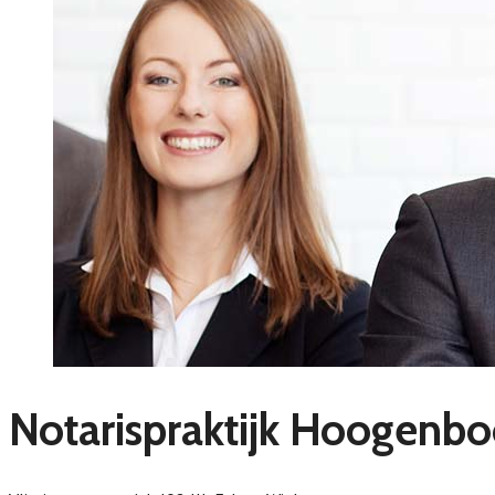
Notarispraktijk Hoogenb