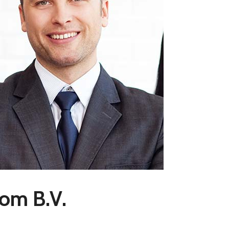
oom B.V.