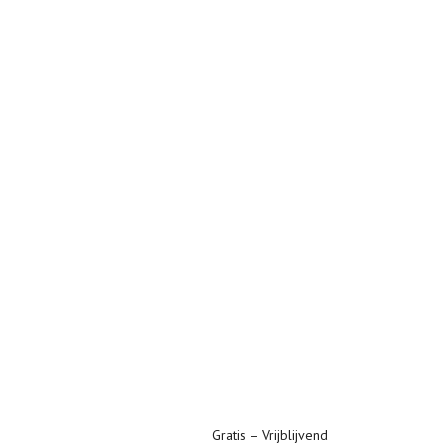
Gratis – Vrijblijvend