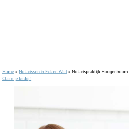
Home
»
Notarissen in Eck en Wiel
»
Notarispraktijk Hoogenboom 
Claim je bedrijf