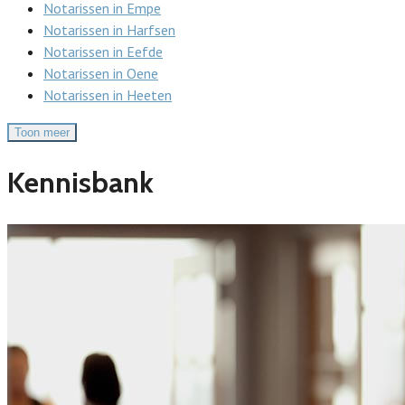
Notarissen in Empe
Notarissen in Harfsen
Notarissen in Eefde
Notarissen in Oene
Notarissen in Heeten
Toon meer
Kennisbank