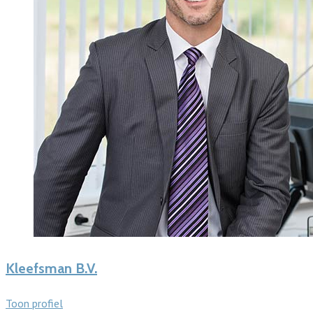
Kleefsman B.V.
Toon profiel