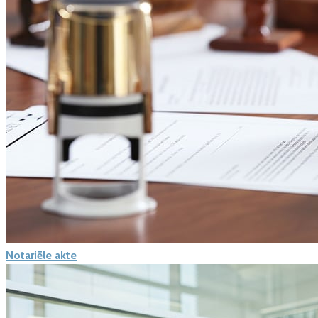
Notariële akte