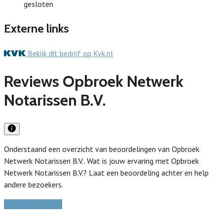
gesloten
Externe links
Bekijk dit bedrijf op Kvk.nl
Reviews Opbroek Netwerk
Notarissen B.V.
Onderstaand een overzicht van beoordelingen van Opbroek
Netwerk Notarissen B.V.. Wat is jouw ervaring met Opbroek
Netwerk Notarissen B.V.? Laat een beoordeling achter en help
andere bezoekers.
Schrijf een review