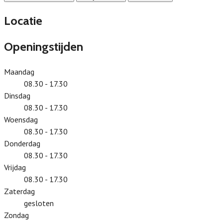
Locatie
Openingstijden
Maandag
08.30 - 17.30
Dinsdag
08.30 - 17.30
Woensdag
08.30 - 17.30
Donderdag
08.30 - 17.30
Vrijdag
08.30 - 17.30
Zaterdag
gesloten
Zondag