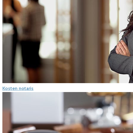
Kosten notaris