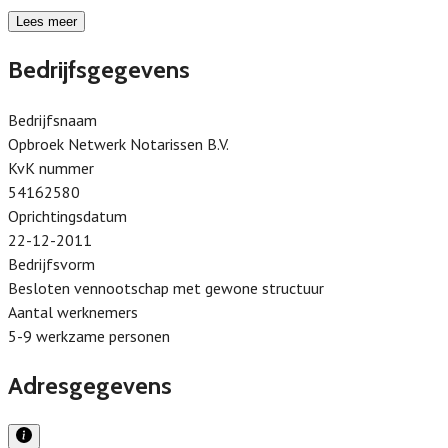
Lees meer
Bedrijfsgegevens
Bedrijfsnaam
Opbroek Netwerk Notarissen B.V.
KvK nummer
54162580
Oprichtingsdatum
22-12-2011
Bedrijfsvorm
Besloten vennootschap met gewone structuur
Aantal werknemers
5-9 werkzame personen
Adresgegevens