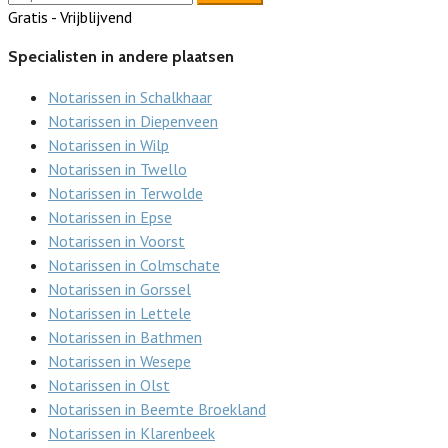
Gratis - Vrijblijvend
Specialisten in andere plaatsen
Notarissen in Schalkhaar
Notarissen in Diepenveen
Notarissen in Wilp
Notarissen in Twello
Notarissen in Terwolde
Notarissen in Epse
Notarissen in Voorst
Notarissen in Colmschate
Notarissen in Gorssel
Notarissen in Lettele
Notarissen in Bathmen
Notarissen in Wesepe
Notarissen in Olst
Notarissen in Beemte Broekland
Notarissen in Klarenbeek