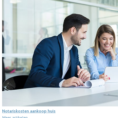
Notariskosten aankoop huis
Meer artikelen