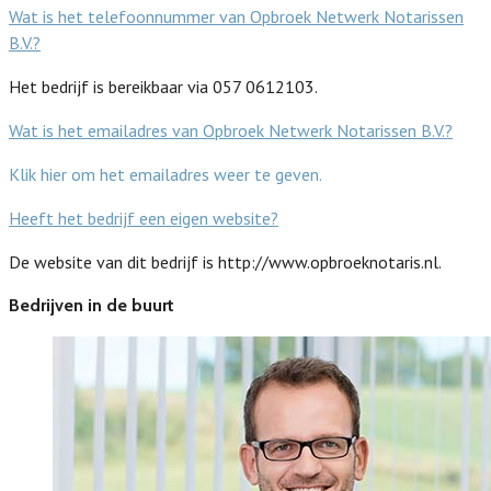
Wat is het telefoonnummer van Opbroek Netwerk Notarissen
B.V.?
Het bedrijf is bereikbaar via 057 0612103.
Wat is het emailadres van Opbroek Netwerk Notarissen B.V.?
Klik hier om het emailadres weer te geven.
Heeft het bedrijf een eigen website?
De website van dit bedrijf is http://www.opbroeknotaris.nl.
Bedrijven in de buurt