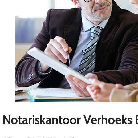
Notariskantoor Verhoeks 