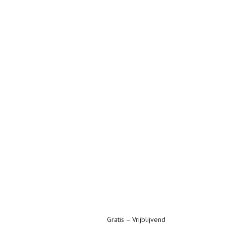
Gratis – Vrijblijvend