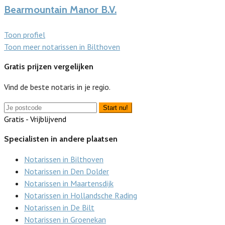
Bearmountain Manor B.V.
Toon profiel
Toon meer notarissen in Bilthoven
Gratis prijzen vergelijken
Vind de beste notaris in je regio.
Start nu!
Gratis - Vrijblijvend
Specialisten in andere plaatsen
Notarissen in Bilthoven
Notarissen in Den Dolder
Notarissen in Maartensdijk
Notarissen in Hollandsche Rading
Notarissen in De Bilt
Notarissen in Groenekan