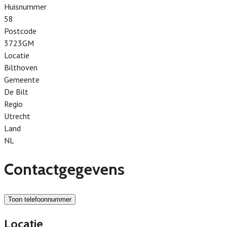
Huisnummer
58
Postcode
3723GM
Locatie
Bilthoven
Gemeente
De Bilt
Regio
Utrecht
Land
NL
Contactgegevens
Toon telefoonnummer
Locatie