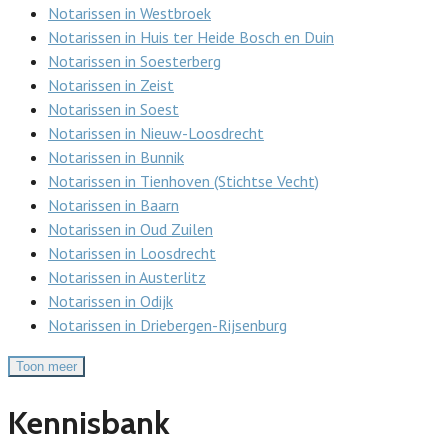
Notarissen in Westbroek
Notarissen in Huis ter Heide Bosch en Duin
Notarissen in Soesterberg
Notarissen in Zeist
Notarissen in Soest
Notarissen in Nieuw-Loosdrecht
Notarissen in Bunnik
Notarissen in Tienhoven (Stichtse Vecht)
Notarissen in Baarn
Notarissen in Oud Zuilen
Notarissen in Loosdrecht
Notarissen in Austerlitz
Notarissen in Odijk
Notarissen in Driebergen-Rijsenburg
Toon meer
Kennisbank