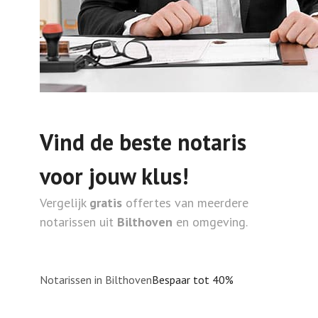
Vind de beste notaris
voor jouw klus!
Vergelijk
gratis
offertes van meerdere
notarissen uit
Bilthoven
en omgeving.
Notarissen in Bilthoven
Bespaar tot 40%