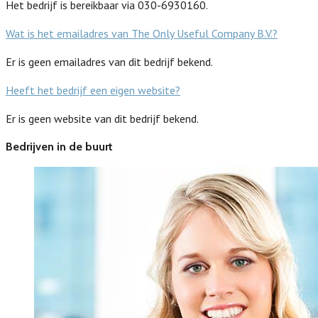
Het bedrijf is bereikbaar via 030-6930160.
Wat is het emailadres van The Only Useful Company B.V.?
Er is geen emailadres van dit bedrijf bekend.
Heeft het bedrijf een eigen website?
Er is geen website van dit bedrijf bekend.
Bedrijven in de buurt