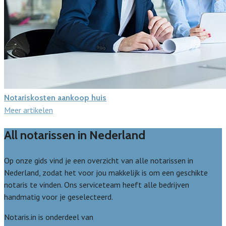
Notariskosten aankoop huis
Meer artikelen
All notarissen in Nederland
Op onze gids vind je een overzicht van alle notarissen in
Nederland, zodat het voor jou makkelijk is om een geschikte
notaris te vinden. Ons serviceteam heeft alle bedrijven
handmatig voor je geselecteerd.
Notaris.in is onderdeel van
Avato