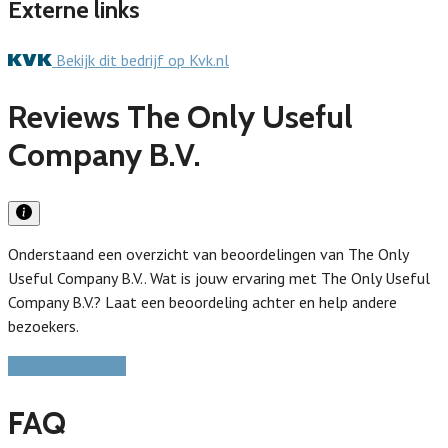
Externe links
Bekijk dit bedrijf op Kvk.nl
Reviews The Only Useful
Company B.V.
Onderstaand een overzicht van beoordelingen van The Only
Useful Company B.V.. Wat is jouw ervaring met The Only Useful
Company B.V.? Laat een beoordeling achter en help andere
bezoekers.
Schrijf een review
FAQ