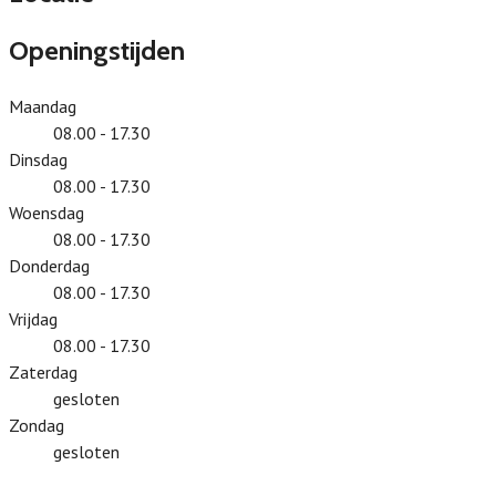
Openingstijden
Maandag
08.00 - 17.30
Dinsdag
08.00 - 17.30
Woensdag
08.00 - 17.30
Donderdag
08.00 - 17.30
Vrijdag
08.00 - 17.30
Zaterdag
gesloten
Zondag
gesloten