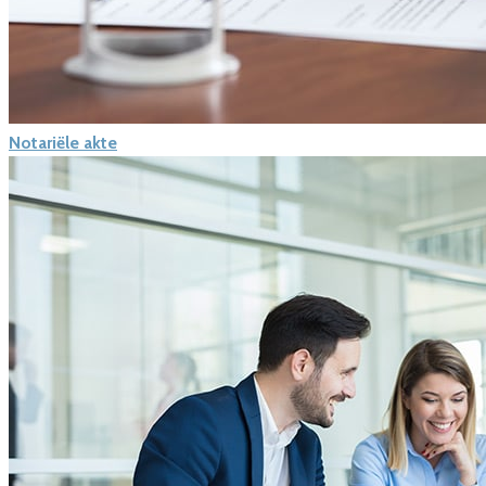
Notariële akte