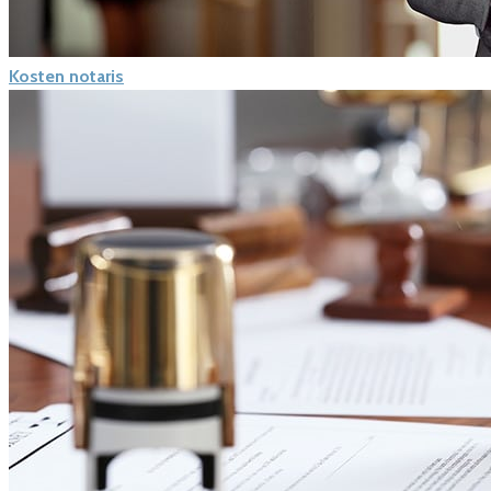
Kosten notaris