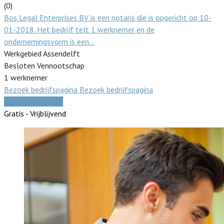
(0)
Bos Legal Enterprises BV is een notaris die is opgericht op 10-
01-2018. Het bedrijf telt 1 werknemer en de
ondernemingsvorm is een…
Werkgebied Assendelft
Besloten Vennootschap
1 werknemer
Bezoek bedrijfspagina
Bezoek bedrijfspagina
Vergelijk offertes
Gratis - Vrijblijvend