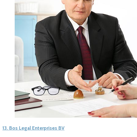
13.
Bos Legal Enterprises BV