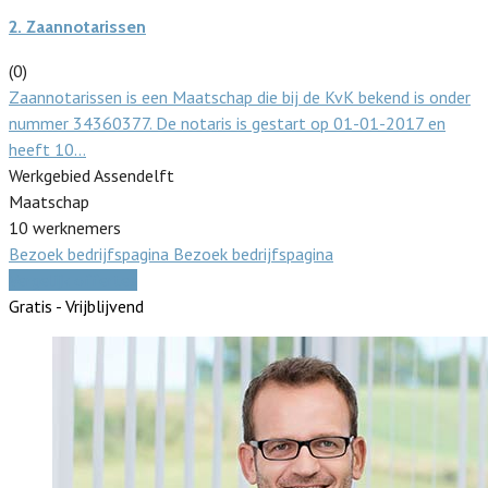
2.
Zaannotarissen
(0)
Zaannotarissen is een Maatschap die bij de KvK bekend is onder
nummer 34360377. De notaris is gestart op 01-01-2017 en
heeft 10…
Werkgebied Assendelft
Maatschap
10 werknemers
Bezoek bedrijfspagina
Bezoek bedrijfspagina
Vergelijk offertes
Gratis - Vrijblijvend