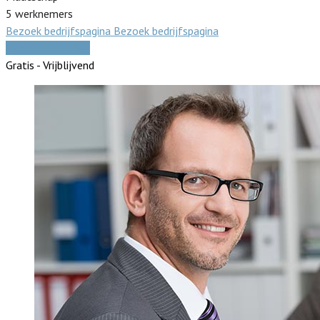
5 werknemers
Bezoek bedrijfspagina
Bezoek bedrijfspagina
Vergelijk offertes
Gratis - Vrijblijvend