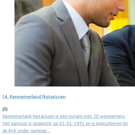
14.
Kennemerland Notarissen
(0)
Kennemerland Notarissen is een notaris met 20 werknemers.
Het kantoor is opgericht op 01-01-1991 en is ingeschreven bij
de KvK onder nummer…