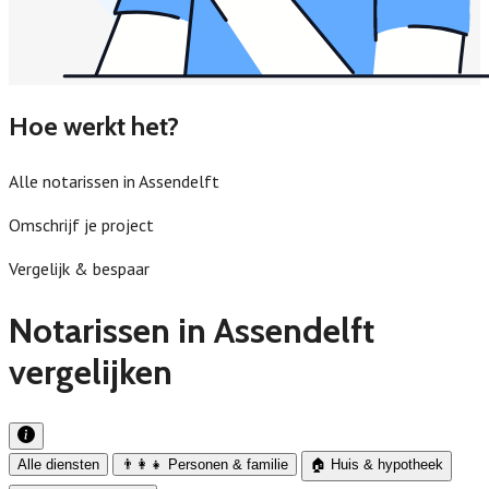
Hoe werkt het?
Alle notarissen in Assendelft
Omschrijf je project
Vergelijk & bespaar
Notarissen in Assendelft
vergelijken
Alle diensten
👨‍👩‍👧 Personen & familie
🏠 Huis & hypotheek