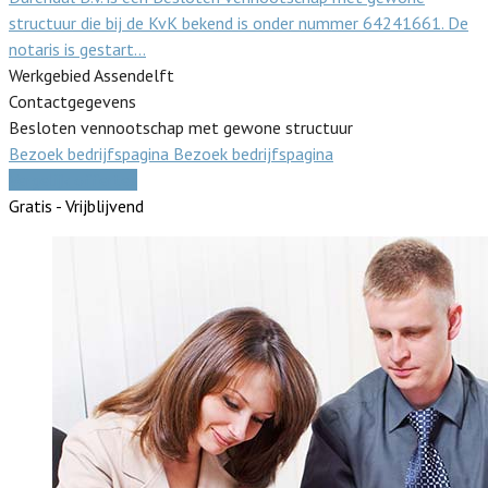
structuur die bij de KvK bekend is onder nummer 64241661. De
notaris is gestart…
Werkgebied Assendelft
Contactgegevens
Besloten vennootschap met gewone structuur
Bezoek bedrijfspagina
Bezoek bedrijfspagina
Vergelijk offertes
Gratis - Vrijblijvend