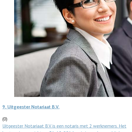
9.
Uitgeester Notariaat B.V.
(0)
Uitgeester Notariaat B.V. is een notaris met 2 werknemers. Het