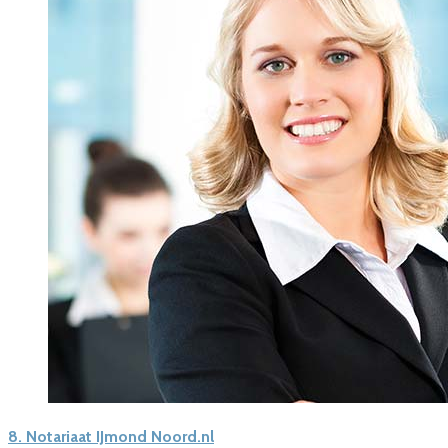
8.
Notariaat IJmond Noord.nl