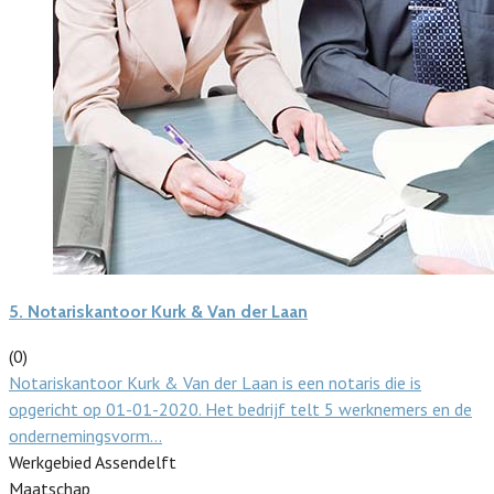
5.
Notariskantoor Kurk & Van der Laan
(0)
Notariskantoor Kurk & Van der Laan is een notaris die is
opgericht op 01-01-2020. Het bedrijf telt 5 werknemers en de
ondernemingsvorm…
Werkgebied Assendelft
Maatschap