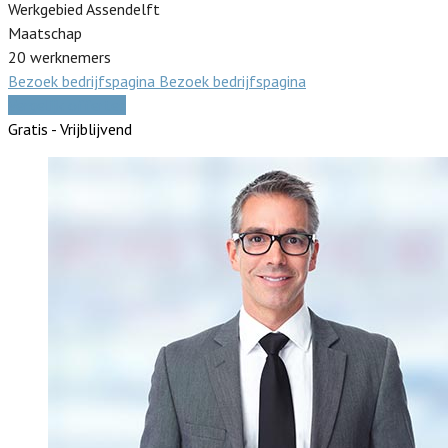
Werkgebied Assendelft
Maatschap
20 werknemers
Bezoek bedrijfspagina
Bezoek bedrijfspagina
Vergelijk offertes
Gratis - Vrijblijvend