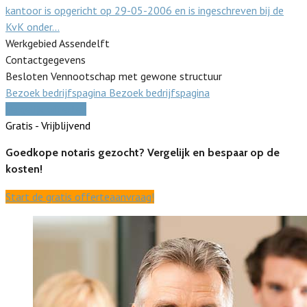
kantoor is opgericht op 29-05-2006 en is ingeschreven bij de
KvK onder…
Werkgebied Assendelft
Contactgegevens
Besloten Vennootschap met gewone structuur
Bezoek bedrijfspagina
Bezoek bedrijfspagina
Vergelijk offertes
Gratis - Vrijblijvend
Goedkope notaris gezocht? Vergelijk en bespaar op de
kosten!
Start de gratis offerteaanvraag!