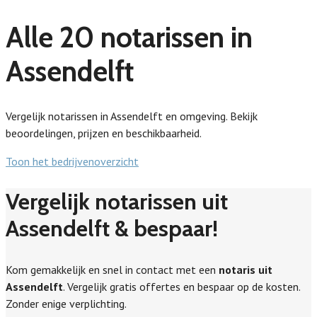
Alle 20 notarissen in
Assendelft
Vergelijk notarissen in Assendelft en omgeving. Bekijk
beoordelingen, prijzen en beschikbaarheid.
Toon het bedrijvenoverzicht
Vergelijk notarissen uit
Assendelft & bespaar!
Kom gemakkelijk en snel in contact met een
notaris uit
Assendelft
. Vergelijk gratis offertes en bespaar op de kosten.
Zonder enige verplichting.