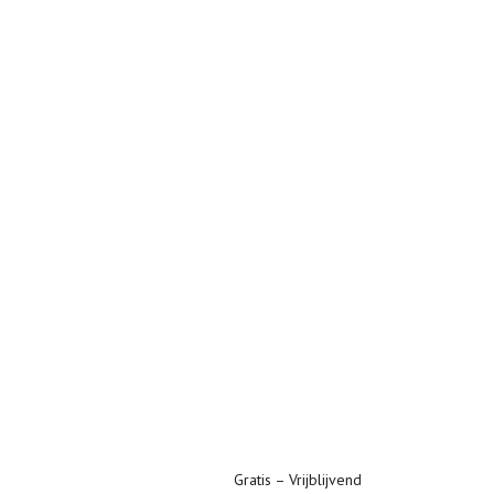
Gratis – Vrijblijvend