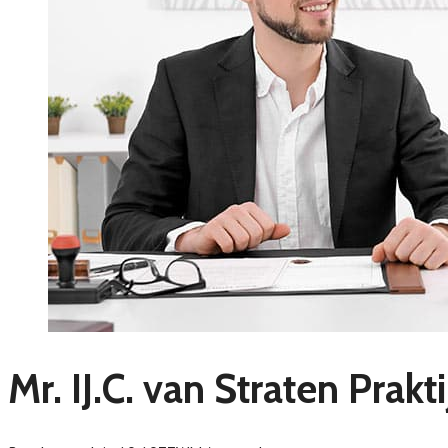
Mr. IJ.C. van Straten Prakti