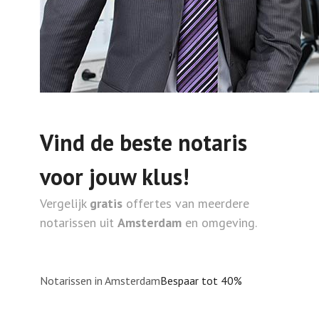
Vind de beste notaris
voor jouw klus!
Vergelijk
gratis
offertes van meerdere
notarissen uit
Amsterdam
en omgeving.
Notarissen in Amsterdam
Bespaar tot 40%