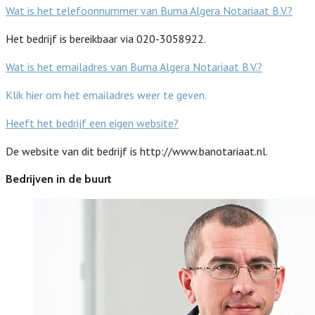
Wat is het telefoonnummer van Buma Algera Notariaat B.V.?
Het bedrijf is bereikbaar via 020-3058922.
Wat is het emailadres van Buma Algera Notariaat B.V.?
Klik hier om het emailadres weer te geven.
Heeft het bedrijf een eigen website?
De website van dit bedrijf is http://www.banotariaat.nl.
Bedrijven in de buurt