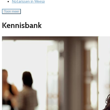
Notarissen in Weesp
Toon meer
Kennisbank