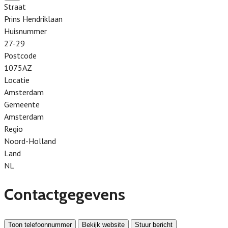
Straat
Prins Hendriklaan
Huisnummer
27-29
Postcode
1075AZ
Locatie
Amsterdam
Gemeente
Amsterdam
Regio
Noord-Holland
Land
NL
Contactgegevens
Toon telefoonnummer
Bekijk website
Stuur bericht