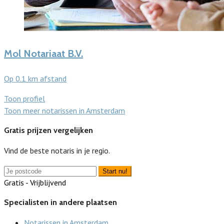
Mol Notariaat B.V.
Op 0.1 km afstand
Toon profiel
Toon meer notarissen in Amsterdam
Gratis prijzen vergelijken
Vind de beste notaris in je regio.
Start nu!
Gratis - Vrijblijvend
Specialisten in andere plaatsen
Notarissen in Amsterdam