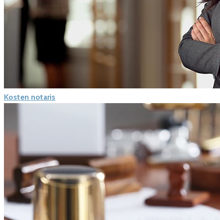
Kosten notaris