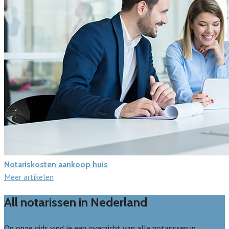
Notariskosten aankoop huis
Meer artikelen
All notarissen in Nederland
Op onze gids vind je een overzicht van alle notarissen in