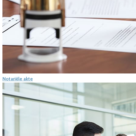
Notariële akte