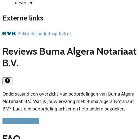
gesloten
Externe links
Bekijk dit bedrijf op Kvk.nl
Reviews Buma Algera Notariaat
B.V.
Onderstaand een overzicht van beoordelingen van Buma Algera
Notariaat B.V.. Wat is jouw ervaring met Buma Algera Notariaat
B.V.? Laat een beoordeling achter en help andere bezoekers.
Schrijf een review
FAQ