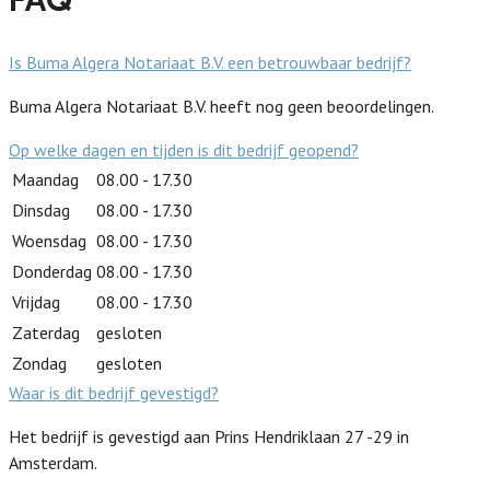
Is Buma Algera Notariaat B.V. een betrouwbaar bedrijf?
Buma Algera Notariaat B.V. heeft nog geen beoordelingen.
Op welke dagen en tijden is dit bedrijf geopend?
Maandag
08.00 - 17.30
Dinsdag
08.00 - 17.30
Woensdag
08.00 - 17.30
Donderdag
08.00 - 17.30
Vrijdag
08.00 - 17.30
Zaterdag
gesloten
Zondag
gesloten
Waar is dit bedrijf gevestigd?
Het bedrijf is gevestigd aan Prins Hendriklaan 27 -29 in
Amsterdam.