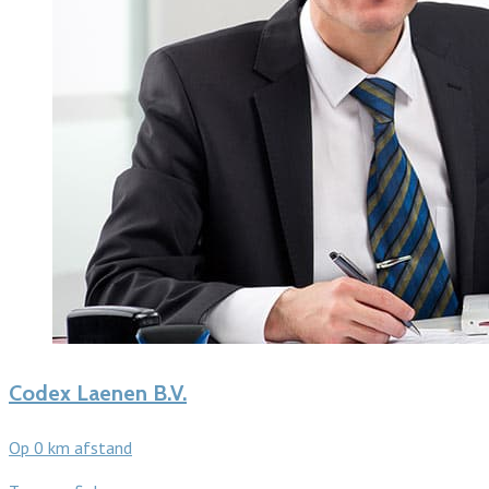
Codex Laenen B.V.
Op 0 km afstand