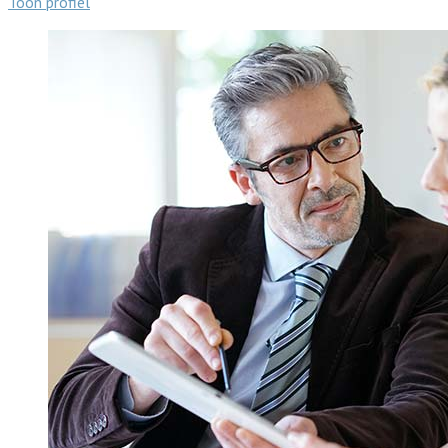
Toon profiel