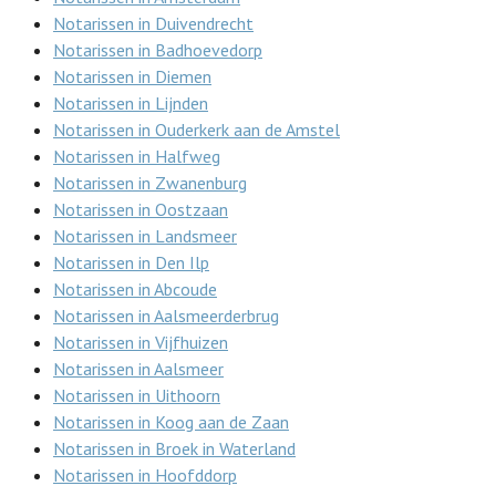
Notarissen in Duivendrecht
Notarissen in Badhoevedorp
Notarissen in Diemen
Notarissen in Lijnden
Notarissen in Ouderkerk aan de Amstel
Notarissen in Halfweg
Notarissen in Zwanenburg
Notarissen in Oostzaan
Notarissen in Landsmeer
Notarissen in Den Ilp
Notarissen in Abcoude
Notarissen in Aalsmeerderbrug
Notarissen in Vijfhuizen
Notarissen in Aalsmeer
Notarissen in Uithoorn
Notarissen in Koog aan de Zaan
Notarissen in Broek in Waterland
Notarissen in Hoofddorp