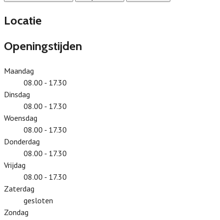
Locatie
Openingstijden
Maandag
08.00 - 17.30
Dinsdag
08.00 - 17.30
Woensdag
08.00 - 17.30
Donderdag
08.00 - 17.30
Vrijdag
08.00 - 17.30
Zaterdag
gesloten
Zondag