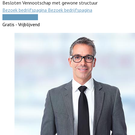
Besloten Vennootschap met gewone structuur
Bezoek bedrijfspagina
Bezoek bedrijfspagina
Vergelijk offertes
Gratis - Vrijblijvend