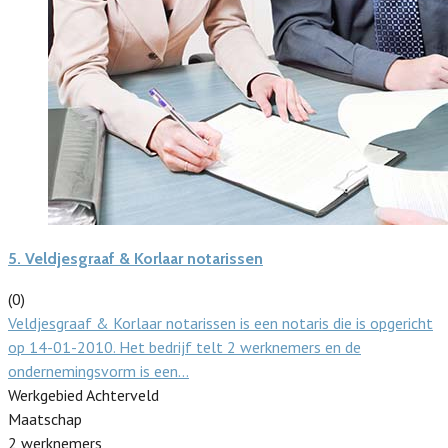
5.
Veldjesgraaf & Korlaar notarissen
(0)
Veldjesgraaf & Korlaar notarissen is een notaris die is opgericht
op 14-01-2010. Het bedrijf telt 2 werknemers en de
ondernemingsvorm is een…
Werkgebied Achterveld
Maatschap
2 werknemers