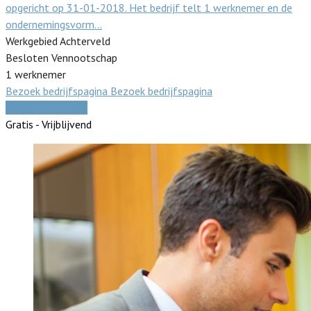
opgericht op 31-01-2018. Het bedrijf telt 1 werknemer en de
ondernemingsvorm…
Werkgebied Achterveld
Besloten Vennootschap
1 werknemer
Bezoek bedrijfspagina
Bezoek bedrijfspagina
Vergelijk offertes
Gratis - Vrijblijvend