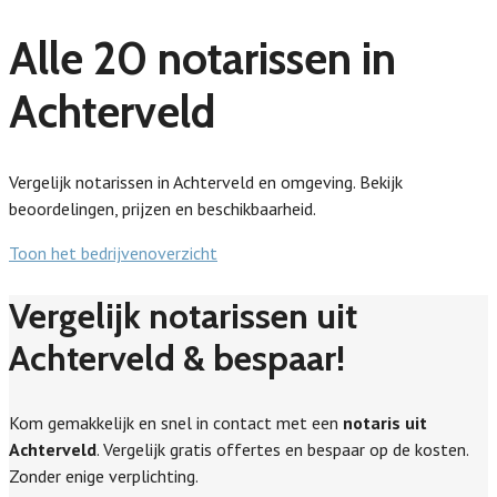
Alle 20 notarissen in
Achterveld
Vergelijk notarissen in Achterveld en omgeving. Bekijk
beoordelingen, prijzen en beschikbaarheid.
Toon het bedrijvenoverzicht
Vergelijk notarissen uit
Achterveld & bespaar!
Kom gemakkelijk en snel in contact met een
notaris uit
Achterveld
. Vergelijk gratis offertes en bespaar op de kosten.
Zonder enige verplichting.