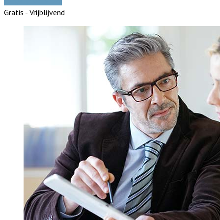
Vergelijk offertes
Gratis - Vrijblijvend