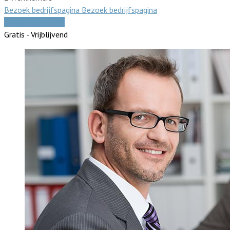
Bezoek bedrijfspagina
Bezoek bedrijfspagina
Vergelijk offertes
Gratis - Vrijblijvend