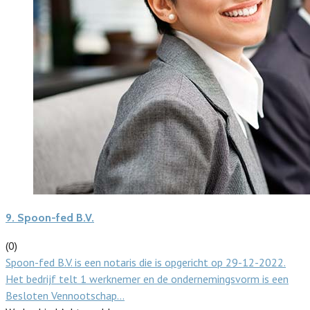
9.
Spoon-fed B.V.
(0)
Spoon-fed B.V. is een notaris die is opgericht op 29-12-2022.
Het bedrijf telt 1 werknemer en de ondernemingsvorm is een
Besloten Vennootschap…