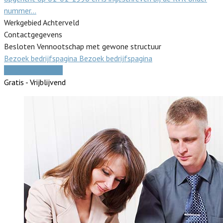
nummer…
Werkgebied Achterveld
Contactgegevens
Besloten Vennootschap met gewone structuur
Bezoek bedrijfspagina
Bezoek bedrijfspagina
Vergelijk offertes
Gratis - Vrijblijvend