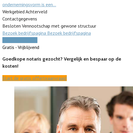
ondernemingsvorm is een…
Werkgebied Achterveld
Contactgegevens
Besloten Vennootschap met gewone structuur
Bezoek bedrijfspagina
Bezoek bedrijfspagina
Vergelijk offertes
Gratis - Vrijblijvend
Goedkope notaris gezocht? Vergelijk en bespaar op de
kosten!
Start de gratis offerteaanvraag!