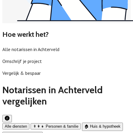
Hoe werkt het?
Alle notarissen in Achterveld
Omschrijf je project
Vergelijk & bespaar
Notarissen in Achterveld
vergelijken
Alle diensten
👨‍👩‍👧 Personen & familie
🏠 Huis & hypotheek