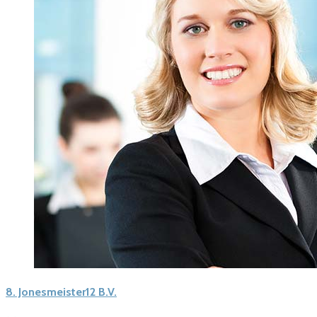
8.
Jonesmeister12 B.V.