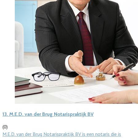
13.
M.E.D. van der Brug Notarispraktijk BV
(0)
M.E.D. van der Brug Notarispraktijk BV is een notaris die is